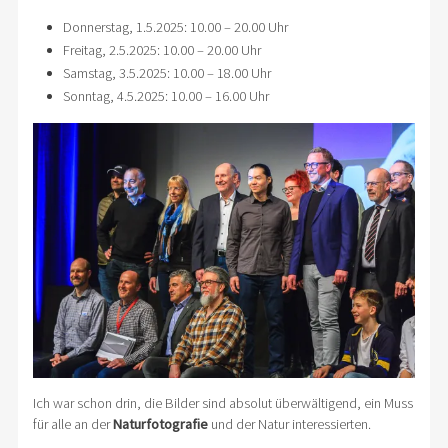
Donnerstag, 1.5.2025: 10.00 – 20.00 Uhr
Freitag, 2.5.2025: 10.00 – 20.00 Uhr
Samstag, 3.5.2025: 10.00 – 18.00 Uhr
Sonntag, 4.5.2025: 10.00 – 16.00 Uhr
Ich war schon drin, die Bilder sind absolut überwältigend, ein Muss
für alle an der
Naturfotografie
und der Natur interessierten.