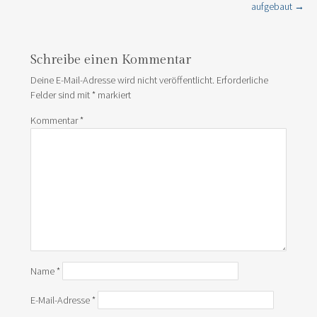
aufgebaut
→
Schreibe einen Kommentar
Deine E-Mail-Adresse wird nicht veröffentlicht.
Erforderliche
Felder sind mit
*
markiert
Kommentar
*
Name
*
E-Mail-Adresse
*