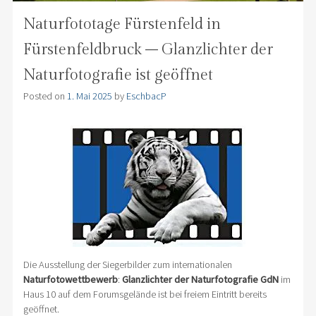
Naturfototage Fürstenfeld in
Fürstenfeldbruck – Glanzlichter der
Naturfotografie ist geöffnet
Posted on
1. Mai 2025
by
EschbacP
Die Ausstellung der Siegerbilder zum internationalen
Naturfotowettbewerb
:
Glanzlichter der Naturfotografie GdN
im
Haus 10 auf dem Forumsgelände ist bei freiem Eintritt bereits
geöffnet.