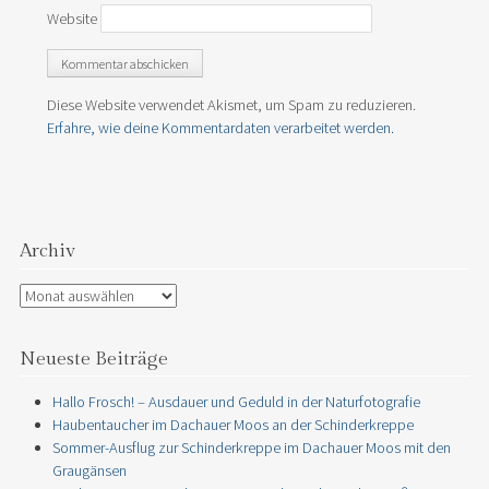
Website
Diese Website verwendet Akismet, um Spam zu reduzieren.
Erfahre, wie deine Kommentardaten verarbeitet werden.
Archiv
Archiv
Neueste Beiträge
Hallo Frosch! – Ausdauer und Geduld in der Naturfotografie
Haubentaucher im Dachauer Moos an der Schinderkreppe
Sommer-Ausflug zur Schinderkreppe im Dachauer Moos mit den
Graugänsen