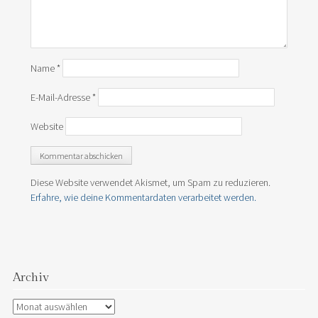
Name
*
E-Mail-Adresse
*
Website
Diese Website verwendet Akismet, um Spam zu reduzieren.
Erfahre, wie deine Kommentardaten verarbeitet werden.
Archiv
Archiv