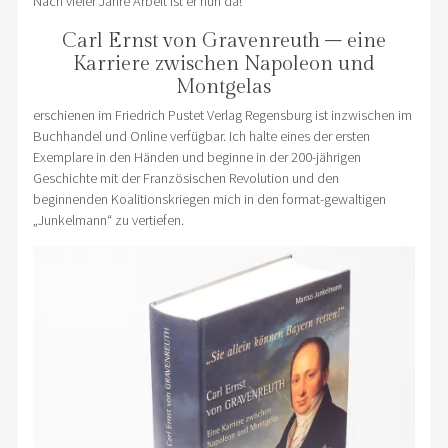
Nach vieler Jahre Arbeit ist er nun da!
Carl Ernst von Gravenreuth – eine
Karriere zwischen Napoleon und
Montgelas
erschienen im Friedrich Pustet Verlag Regensburg ist inzwischen im
Buchhandel und Online verfügbar. Ich halte eines der ersten
Exemplare in den Händen und beginne in der 200-jährigen
Geschichte mit der Französischen Revolution und den
beginnenden Koalitionskriegen mich in den format-gewaltigen
„Junkelmann“ zu vertiefen.