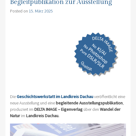
Begleitpublikation zur Ausstellung
Posted on
15. März 2025
Die
Geschichtswerkstatt im Landkreis Dachau
veröffentlicht eine
neue Ausstellung und eine
begleitende Ausstellungspublikation
,
produziert im
DELTA IMAGE – Eigenverlag
über den
Wandel der
Natur
im
Landkreis Dachau.