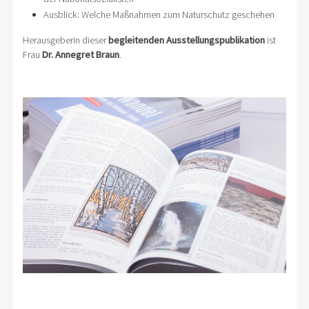
Ausblick: Welche Maßnahmen zum Naturschutz geschehen
Herausgeberin dieser
begleitenden Ausstellungspublikation
ist
Frau
Dr. Annegret Braun
.