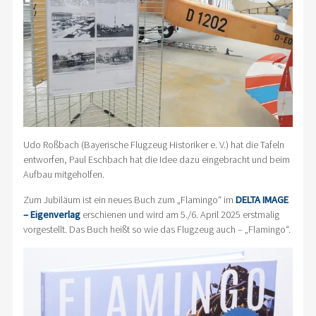
Udo Roßbach (Bayerische Flugzeug Historiker e. V.) hat die Tafeln
entworfen, Paul Eschbach hat die Idee dazu eingebracht und beim
Aufbau mitgeholfen.
Zum Jubiläum ist ein neues Buch zum „Flamingo“ im
DELTA IMAGE
– Eigenverlag
erschienen und wird am 5./6. April 2025 erstmalig
vorgestellt. Das Buch heißt so wie das Flugzeug auch – „Flamingo“.