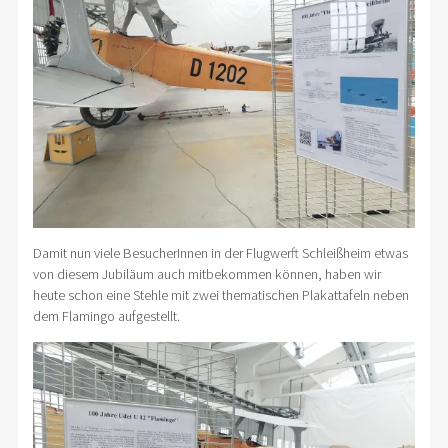
Damit nun viele BesucherInnen in der Flugwerft Schleißheim etwas
von diesem Jubiläum auch mitbekommen können, haben wir
heute schon eine Stehle mit zwei thematischen Plakattafeln neben
dem Flamingo aufgestellt.