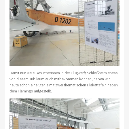
Damit nun viele BesucherInnen in der Flugwerft Schleißheim etwas
von diesem Jubiläum auch mitbekommen können, haben wir
heute schon eine Stehle mit zwei thematischen Plakattafeln neben
dem Flamingo aufgestellt.