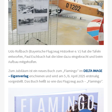
Udo Roßbach (Bayerische Flugzeug Historiker e. V.) hat die Tafeln
entworfen, Paul Eschbach hat die Idee dazu eingebracht und beim
Aufbau mitgeholfen.
Zum Jubiläum ist ein neues Buch zum „Flamingo“ im
DELTA IMAGE
– Eigenverlag
erschienen und wird am 5./6. April 2025 erstmalig
vorgestellt. Das Buch heißt so wie das Flugzeug auch – „Flamingo“.