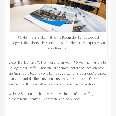
PD Herrmann stellt im Briefing Room der Bundespolizei
Fliegerstaffel Oberschleißheim die Staffel den 20 Privatpiloten aus
Schleißheim vor.
Vielen Dank an alle Teilnehmer und an Herrn PD Herrmann und alle
Kollegen der Staffel. Unseren Teilnehmern hat dieser Besuch sehr
viel Spaß bereitet und vor allem das Verständnis über die Aufgabe,
Funktion und die fliegerischen Einsätze von Oberschleißheim
wurden deutlich vertieft – das war auch das Ziel der Aktion.
Weitere Bilder und Inhalte werden wir in den nächsten Tagen auf
diesem Kanal bringen – kommen Sie also wieder.