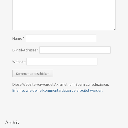
Name
*
E-Mail-Adresse
*
Website
Diese Website verwendet Akismet, um Spam zu reduzieren.
Erfahre, wie deine Kommentardaten verarbeitet werden.
Archiv