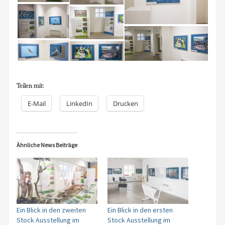
Teilen mit:
E-Mail
LinkedIn
Drucken
Ähnliche News Beiträge
Ein Blick in den zweiten
Ein Blick in den ersten
Stock Ausstellung im
Stock Ausstellung im