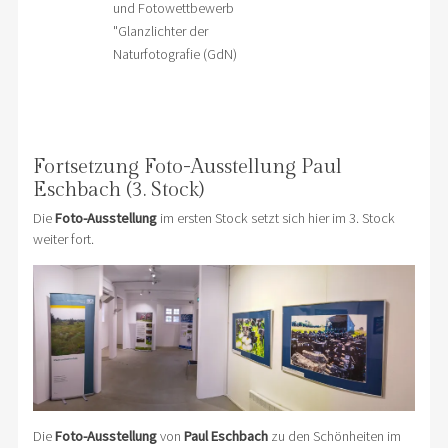
und Fotowettbewerb
"Glanzlichter der
Naturfotografie (GdN)
Fortsetzung Foto-Ausstellung Paul
Eschbach (3. Stock)
Die
Foto-Ausstellung
im ersten Stock setzt sich hier im 3. Stock
weiter fort.
Die
Foto-Ausstellung
von
Paul Eschbach
zu den Schönheiten im