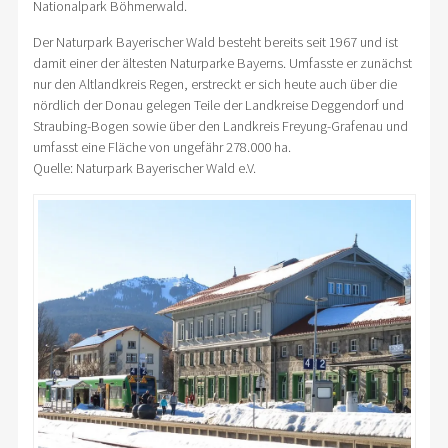
Nationalpark Böhmerwald.
Der Naturpark Bayerischer Wald besteht bereits seit 1967 und ist
damit einer der ältesten Naturparke Bayerns. Umfasste er zunächst
nur den Altlandkreis Regen, erstreckt er sich heute auch über die
nördlich der Donau gelegen Teile der Landkreise Deggendorf und
Straubing-Bogen sowie über den Landkreis Freyung-Grafenau und
umfasst eine Fläche von ungefähr 278.000 ha.
Quelle: Naturpark Bayerischer Wald e.V.