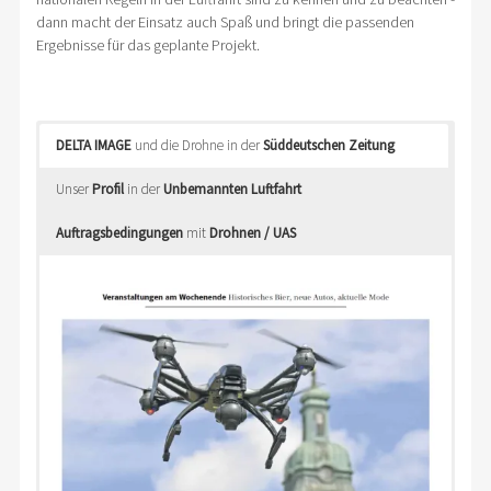
dann macht der Einsatz auch Spaß und bringt die passenden
Ergebnisse für das geplante Projekt.
DELTA IMAGE
und die Drohne in der
Süddeutschen Zeitung
Unser
Profil
in der
Unbemannten Luftfahrt
Auftragsbedingungen
mit
Drohnen / UAS