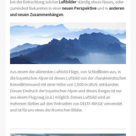
bei der Betrachtung solcher
Luftbilder
ständig etwas Neues, oder
zumindest Bekanntes in einer
neuen Perspektive
und in
anderen
und neuen Zusammenhängen
.
Aus einem der allerersten Luftbild-Flüge, von Schleißheim aus, in
die bayerischen Alpen ist dieses Luftbild von der charakteristischen
Benediktenwand mit einer Höhe von 1.800 m üN.N. entstanden.
Diesen Eindruck der bayerischen Alpen und dieses Berges ist nur
aus einem Flugzeug (o.ä.) möglich. Dieses Luftbild wird an
mehreren Stellen auf den Webseiten von DELTA IMAGE verwendet
und ist für uns eines der ikonischen Bilder.